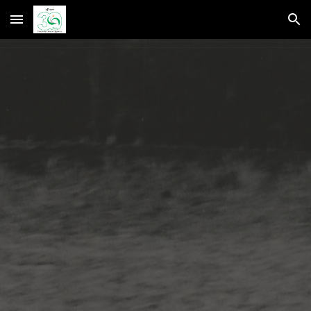
Skip to main content
Skip to navigation