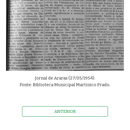
Jornal de Araras (27/05/1954).
Fonte: Biblioteca Municipal Martinico Prado
.
ANTERIOR