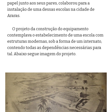
papel junto aos seus pares, colaborou para a 
instalação de uma dessas escolas na cidade de 
Araras.
O projeto da construção do equipamento 
contemplava o estabelecimento de uma escola com 
estruturas modernas, sob a forma de um internato, 
contendo todas as dependências necessárias para 
tal. Abaixo segue imagem do projeto.