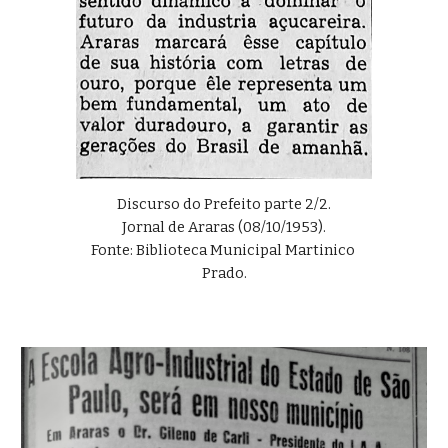
Discurso do Prefeito parte 2/2.
Jornal de Araras
 (
08
/10/1953).
Fonte: Biblioteca Municipal Martinico 
Prado.