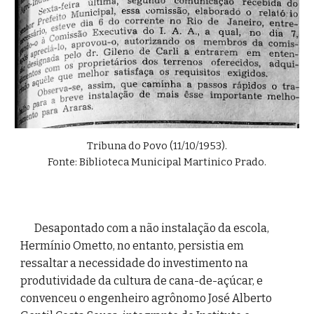
Tribuna do Povo (11/10/1953)
.
Fonte: Biblioteca Municipal Martinico Prado.
Desapontado com a não instalação da escola, 
Hermínio Ometto, no entanto, persistia em 
ressaltar a necessidade do investimento na 
produtividade da cultura de cana-de-açúcar, e 
convenceu o engenheiro agrônomo José Alberto 