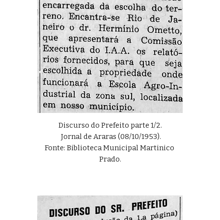
Discurso do Prefeito parte 1/2.
 Jornal de Araras (08/10/1953).
Fonte: Biblioteca Municipal Martinico 
Prado
.