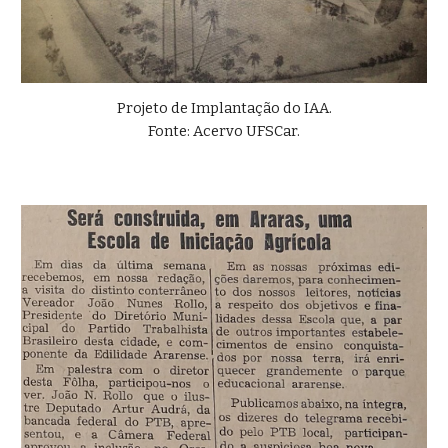
Projeto de Implantação do IAA.
Fonte: Acervo UFSCar.