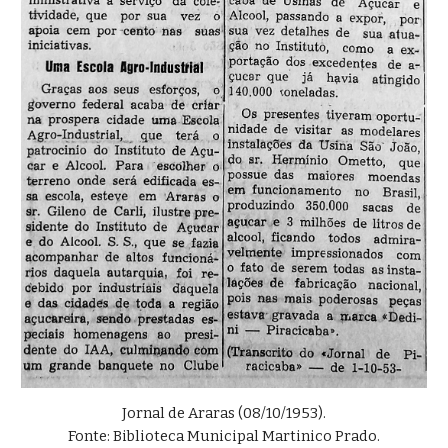
Jornal de Araras (08/10/1953).
Fonte: Biblioteca Municipal Martinico Prado
.