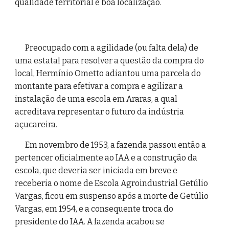
qualidade territorial e boa localização.
Preocupado com a agilidade (ou falta dela) de 
uma estatal para resolver a questão da compra do 
local, Hermínio Ometto adiantou uma parcela do 
montante para efetivar a compra e agilizar a 
instalação de uma escola em Araras, a qual 
acreditava representar o futuro da indústria 
açucareira.
Em novembro de 1953, a fazenda passou então a 
pertencer oficialmente ao IAA e a construção da 
escola, que deveria ser iniciada em breve e 
receberia o nome de Escola Agroindustrial Getúlio 
Vargas, ficou em suspenso após a morte de Getúlio 
Vargas, em 1954, e a consequente troca do 
presidente do IAA. A fazenda acabou se 