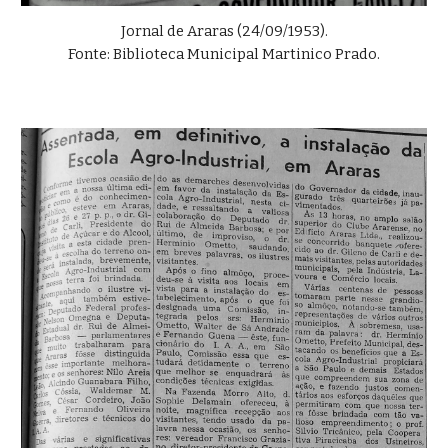
Jornal de Araras (24/09/1953).
Fonte: Biblioteca Municipal Martinico Prado
.