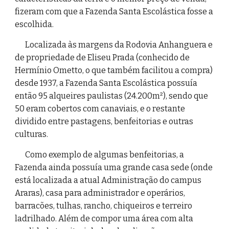
fizeram com que a Fazenda Santa Escolástica fosse a 
escolhida. 
Localizada às margens da Rodovia Anhanguera e 
de propriedade de Eliseu Prada (conhecido de 
Hermínio Ometto, o que também facilitou a compra) 
desde 1937, a Fazenda Santa Escolástica possuía 
então 95 alqueires paulistas (24.200m²), sendo que 
50 eram cobertos com canaviais, e o restante 
dividido entre pastagens, benfeitorias e outras 
culturas.
Como exemplo de algumas benfeitorias, a 
Fazenda ainda possuía uma grande casa sede (onde 
está localizada a atual Administração do campus 
Araras), casa para administrador e operários, 
barracões, tulhas, rancho, chiqueiros e terreiro 
ladrilhado. Além de compor uma área com alta 