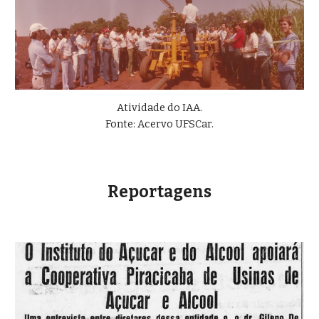
Atividade do IAA.
Fonte: Acervo UFSCar.
Reportagens