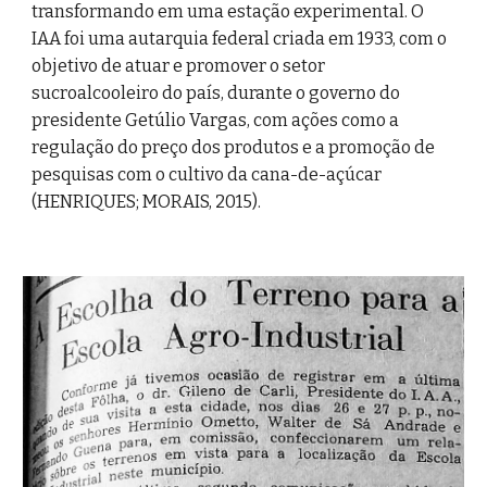
transformando em uma estação experimental. O 
IAA foi uma autarquia federal criada em 1933, com o 
objetivo de atuar e promover o setor 
sucroalcooleiro do país, durante o governo do 
presidente Getúlio Vargas, com ações como a 
regulação do preço dos produtos e a promoção de 
pesquisas com o cultivo da cana-de-açúcar 
(HENRIQUES; MORAIS, 2015).